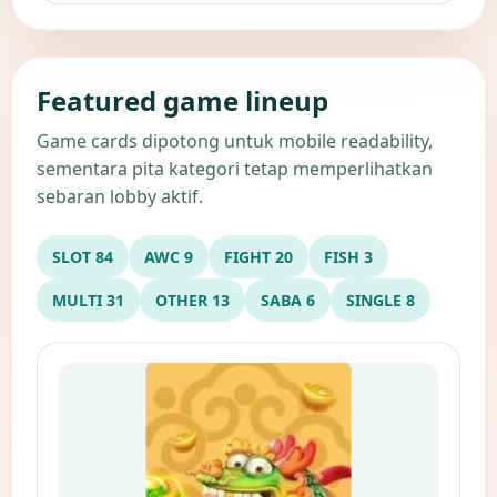
Featured game lineup
Game cards dipotong untuk mobile readability,
sementara pita kategori tetap memperlihatkan
sebaran lobby aktif.
SLOT 84
AWC 9
FIGHT 20
FISH 3
MULTI 31
OTHER 13
SABA 6
SINGLE 8