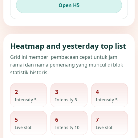
Open H5
Heatmap and yesterday top list
Grid ini memberi pembacaan cepat untuk jam
ramai dan nama pemenang yang muncul di blok
statistik historis.
2
3
4
Intensity 5
Intensity 5
Intensity 5
5
6
7
Live slot
Intensity 10
Live slot