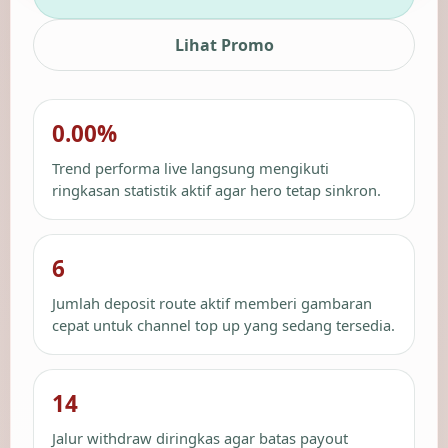
Lihat Promo
0.00%
Trend performa live langsung mengikuti
ringkasan statistik aktif agar hero tetap sinkron.
6
Jumlah deposit route aktif memberi gambaran
cepat untuk channel top up yang sedang tersedia.
14
Jalur withdraw diringkas agar batas payout