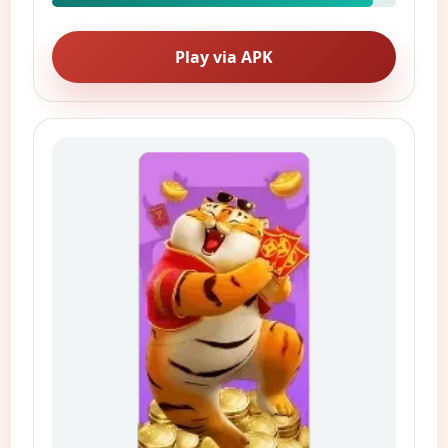
Play via APK