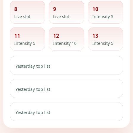
8
9
10
Live slot
Live slot
Intensity 5
11
12
13
Intensity 5
Intensity 10
Intensity 5
Yesterday top list
Yesterday top list
Yesterday top list