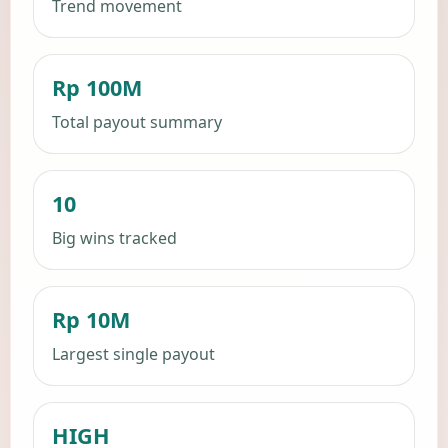
Trend movement
Rp 100M
Total payout summary
10
Big wins tracked
Rp 10M
Largest single payout
HIGH