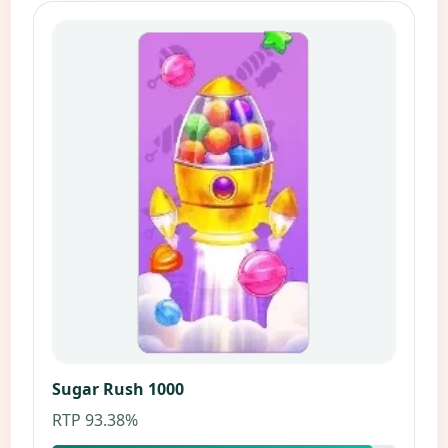
Sugar Rush 1000
RTP 93.38%